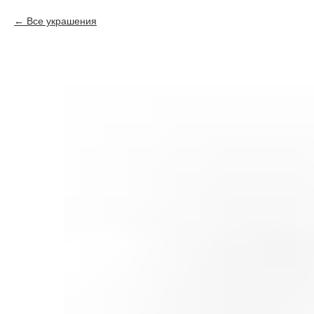
Все украшения