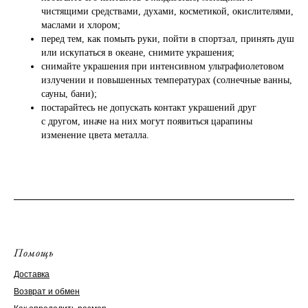
чистящими средствами, духами, косметикой, окислителями,
маслами и хлором;
перед тем, как помыть руки, пойти в спортзал, принять душ
или искупаться в океане, снимите украшения;
снимайте украшения при интенсивном ультрафиолетовом
излучении и повышенных температурах (солнечные ванны,
сауны, бани);
постарайтесь не допускать контакт украшений друг
с другом, иначе на них могут появиться царапины
изменение цвета металла.
Помощь
Доставка
Возврат и обмен