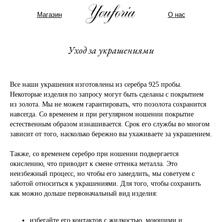
Магазин
О нас
Уход за украшениями
Все наши украшения изготовлены из серебра 925 пробы.
Некоторые изделия по запросу могут быть сделаны с покрытием
из золота. Мы не можем гарантировать, что позолота сохранится
навсегда. Со временем и при регулярном ношении покрытие
естественным образом изнашивается. Срок его службы во многом
зависит от того, насколько бережно вы ухаживаете за украшением.
Также, со временем серебро при ношении подвергается
окислению, что приводит к смене оттенка металла. Это
неизбежный процесс, но чтобы его замедлить, мы советуем с
заботой относиться к украшениями. Для того, чтобы сохранить
как можно дольше первоначальный вид изделия:
избегайте его контактов с жидкостью, моющими и